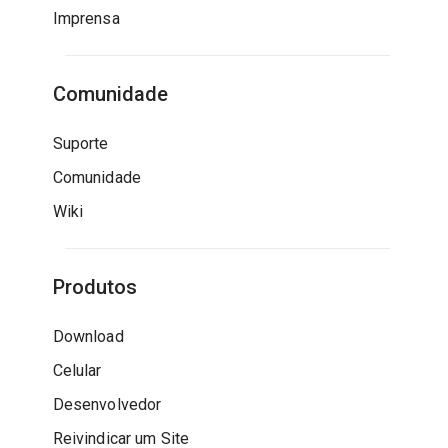
Imprensa
Comunidade
Suporte
Comunidade
Wiki
Produtos
Download
Celular
Desenvolvedor
Reivindicar um Site