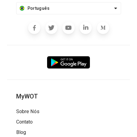
Português
MyWOT
Sobre Nós
Contato
Blog