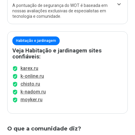
A pontuação de segurança do WOT é baseada em
nossas avaliações exclusivas de especialistas em
tecnologia e comunidade.
Habitação e jardinagem
Veja Habitação e jardinagem sites
confiáveis:
karex.ru
k-online.ru
chisto.ru
k-nadom.ru
moyker.ru
O que a comunidade diz?