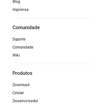
Blog
Imprensa
Comunidade
Suporte
Comunidade
Wiki
Produtos
Download
Celular
Desenvolvedor