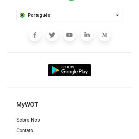
Português
MyWOT
Sobre Nós
Contato