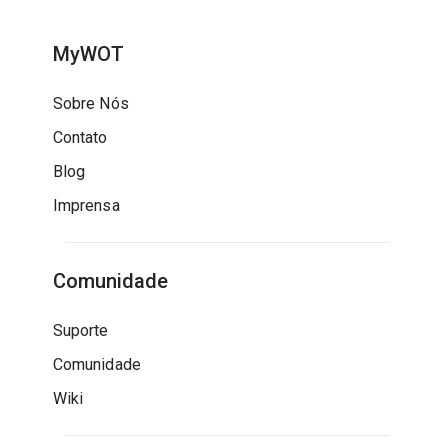
MyWOT
Sobre Nós
Contato
Blog
Imprensa
Comunidade
Suporte
Comunidade
Wiki