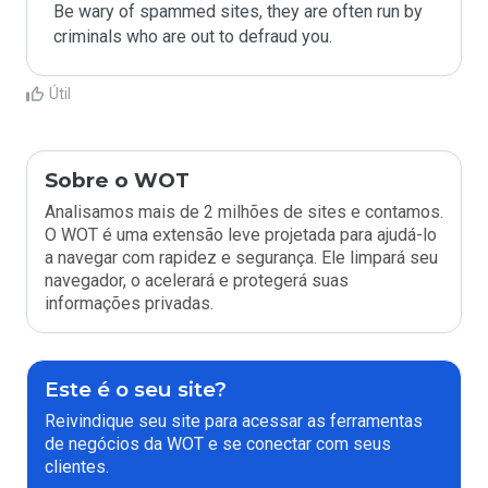
Be wary of spammed sites, they are often run by 
criminals who are out to defraud you.
Útil
Sobre o WOT
Analisamos mais de 2 milhões de sites e contamos.
O WOT é uma extensão leve projetada para ajudá-lo
a navegar com rapidez e segurança. Ele limpará seu
navegador, o acelerará e protegerá suas
informações privadas.
Este é o seu site?
Reivindique seu site para acessar as ferramentas
de negócios da WOT e se conectar com seus
clientes.