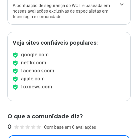
A pontuação de segurança do WOT é baseada em
nossas avaliações exclusivas de especialistas em
tecnologia e comunidade.
Veja sites confiáveis populares:
google.com
netflix.com
facebook.com
apple.com
foxnews.com
O que a comunidade diz?
0
Com base em 6 avaliações