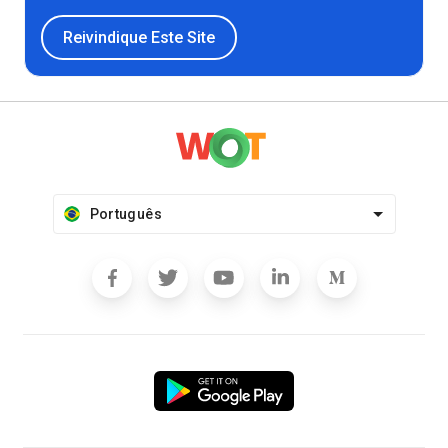
Reivindique Este Site
Português