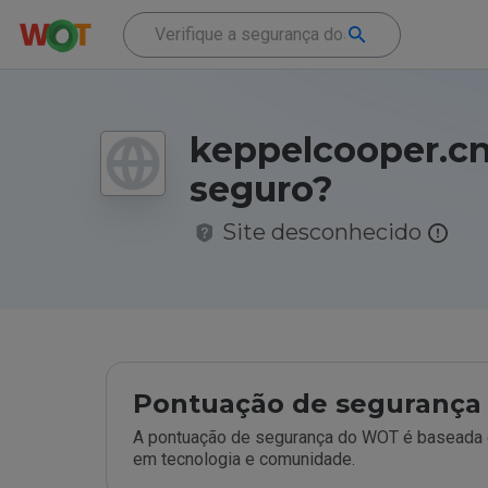
keppelcooper.cn
seguro?
Site desconhecido
Pontuação de segurança 
A pontuação de segurança do WOT é baseada e
em tecnologia e comunidade.