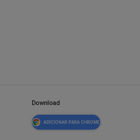
Download
ADICIONAR PARA CHROME