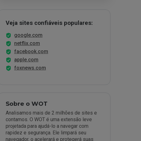
Veja sites confiáveis populares:
google.com
netflix.com
facebook.com
apple.com
foxnews.com
Sobre o WOT
Analisamos mais de 2 milhões de sites e
contamos. O WOT é uma extensão leve
projetada para ajudá-lo a navegar com
rapidez e segurança. Ele limpará seu
navegador, o acelerará e protegerá suas