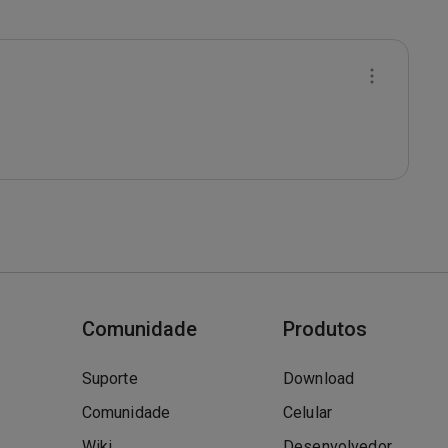
Comunidade
Produtos
Suporte
Download
Comunidade
Celular
Wiki
Desenvolvedor