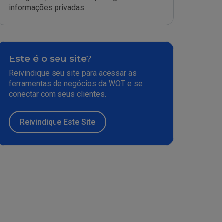
informações privadas.
Este é o seu site?
Reivindique seu site para acessar as
ferramentas de negócios da WOT e se
conectar com seus clientes.
Reivindique Este Site