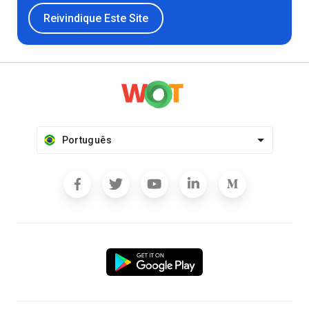
Reivindique Este Site
Português