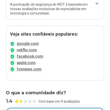
A pontuação de segurança do WOT é baseada em
nossas avaliações exclusivas de especialistas em
tecnologia e comunidade.
Veja sites confiáveis populares:
google.com
netflix.com
facebook.com
apple.com
foxnews.com
O que a comunidade diz?
1.4
Com base em 4 avaliações