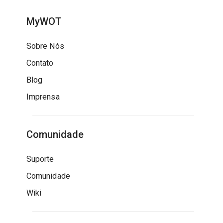
MyWOT
Sobre Nós
Contato
Blog
Imprensa
Comunidade
Suporte
Comunidade
Wiki