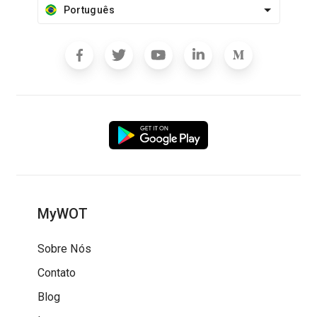
Português
MyWOT
Sobre Nós
Contato
Blog