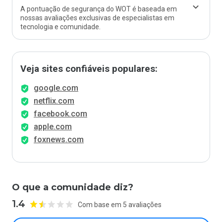
A pontuação de segurança do WOT é baseada em
nossas avaliações exclusivas de especialistas em
tecnologia e comunidade.
Veja sites confiáveis populares:
google.com
netflix.com
facebook.com
apple.com
foxnews.com
O que a comunidade diz?
1.4
Com base em 5 avaliações