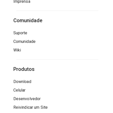
Imprensa
Comunidade
Suporte
Comunidade
Wiki
Produtos
Download
Celular
Desenvolvedor
Reivindicar um Site