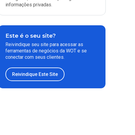
informações privadas.
Este é o seu site?
Reivindique seu site para acessar as
ferramentas de negócios da WOT e se
conectar com seus clientes.
Reivindique Este Site