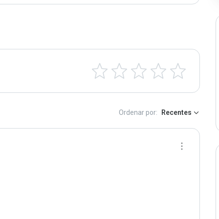
Ordenar por:
Recentes