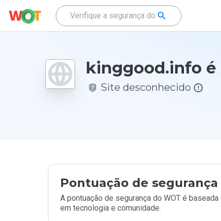
kinggood.info é
Site desconhecido
Pontuação de segurança 
A pontuação de segurança do WOT é baseada e
em tecnologia e comunidade.