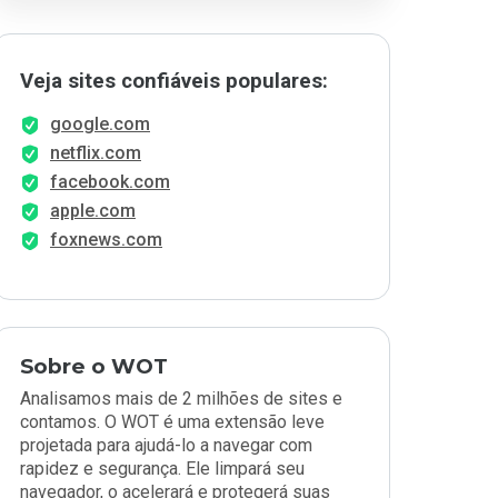
Veja sites confiáveis populares:
google.com
netflix.com
facebook.com
apple.com
foxnews.com
Sobre o WOT
Analisamos mais de 2 milhões de sites e
contamos. O WOT é uma extensão leve
projetada para ajudá-lo a navegar com
rapidez e segurança. Ele limpará seu
navegador, o acelerará e protegerá suas