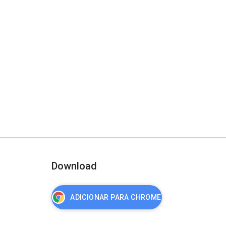
Download
ADICIONAR PARA CHROME