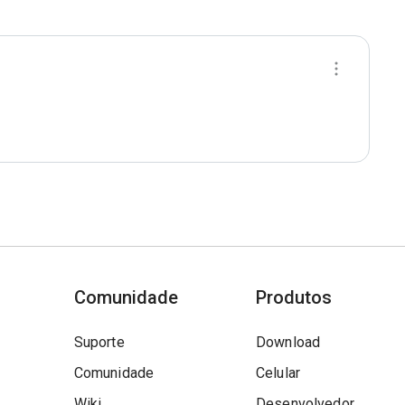
Comunidade
Produtos
Suporte
Download
Comunidade
Celular
Wiki
Desenvolvedor