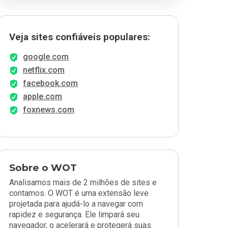
Veja sites confiáveis populares:
google.com
netflix.com
facebook.com
apple.com
foxnews.com
Sobre o WOT
Analisamos mais de 2 milhões de sites e
contamos. O WOT é uma extensão leve
projetada para ajudá-lo a navegar com
rapidez e segurança. Ele limpará seu
navegador, o acelerará e protegerá suas