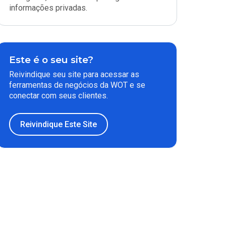
informações privadas.
Este é o seu site?
Reivindique seu site para acessar as
ferramentas de negócios da WOT e se
conectar com seus clientes.
Reivindique Este Site