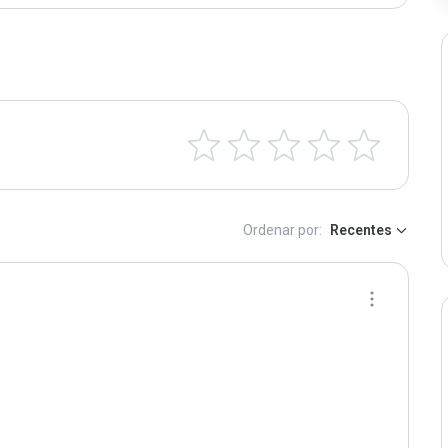
Ordenar por:
Recentes