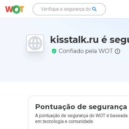
kisstalk.ru é se
Confiado pela WOT
Pontuação de segurança 
A pontuação de segurança do WOT é baseada e
em tecnologia e comunidade.