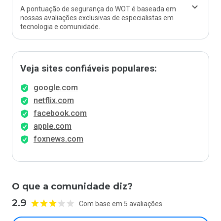
A pontuação de segurança do WOT é baseada em
nossas avaliações exclusivas de especialistas em
tecnologia e comunidade.
Veja sites confiáveis populares:
google.com
netflix.com
facebook.com
apple.com
foxnews.com
O que a comunidade diz?
2.9
Com base em 5 avaliações