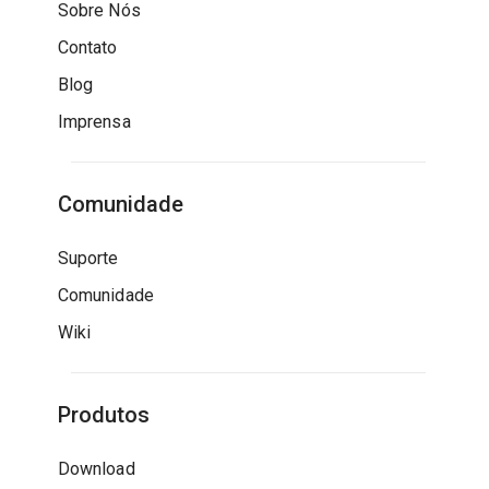
Sobre Nós
Contato
Blog
Imprensa
Comunidade
Suporte
Comunidade
Wiki
Produtos
Download