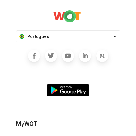
Português
MyWOT