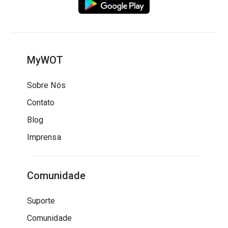
MyWOT
Sobre Nós
Contato
Blog
Imprensa
Comunidade
Suporte
Comunidade