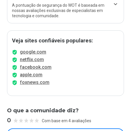
A pontuação de segurança do WOT é baseada em
nossas avaliações exclusivas de especialistas em
tecnologia e comunidade.
Veja sites confiáveis populares:
google.com
netflix.com
facebook.com
apple.com
foxnews.com
O que a comunidade diz?
0
Com base em 4 avaliações