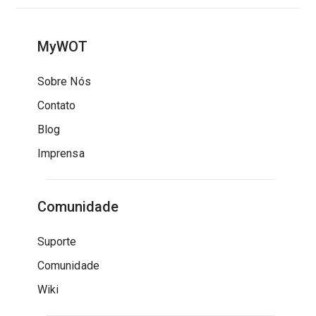
MyWOT
Sobre Nós
Contato
Blog
Imprensa
Comunidade
Suporte
Comunidade
Wiki