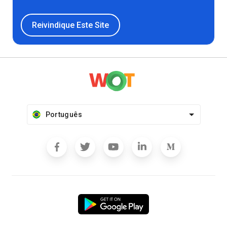
Reivindique Este Site
Português