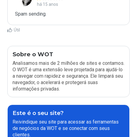
há 15 anos
Spam sending.
Útil
Sobre o WOT
Analisamos mais de 2 milhões de sites e contamos.
O WOT é uma extensão leve projetada para ajudá-lo
a navegar com rapidez e segurança. Ele limpará seu
navegador, o acelerará e protegerá suas
informações privadas.
Este é o seu site?
Reivindique seu site para acessar as ferramentas
de negócios da WOT e se conectar com seus
clientes.