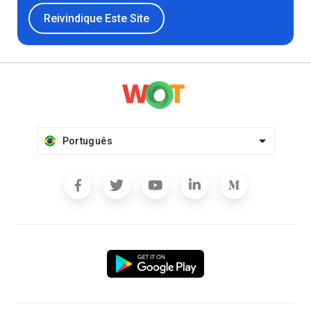
Reivindique Este Site
Português