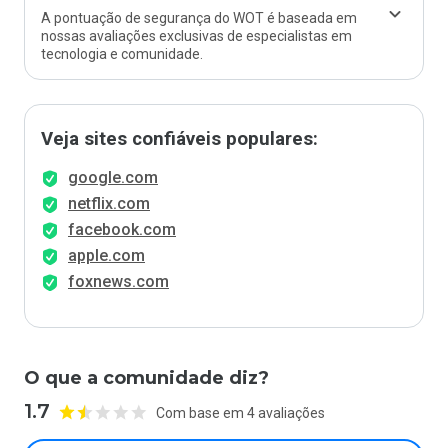
A pontuação de segurança do WOT é baseada em
nossas avaliações exclusivas de especialistas em
tecnologia e comunidade.
Veja sites confiáveis populares:
google.com
netflix.com
facebook.com
apple.com
foxnews.com
O que a comunidade diz?
1.7
Com base em 4 avaliações