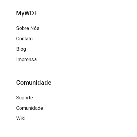
MyWOT
Sobre Nós
Contato
Blog
Imprensa
Comunidade
Suporte
Comunidade
Wiki