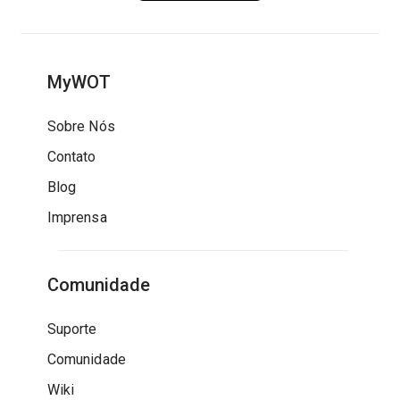
MyWOT
Sobre Nós
Contato
Blog
Imprensa
Comunidade
Suporte
Comunidade
Wiki