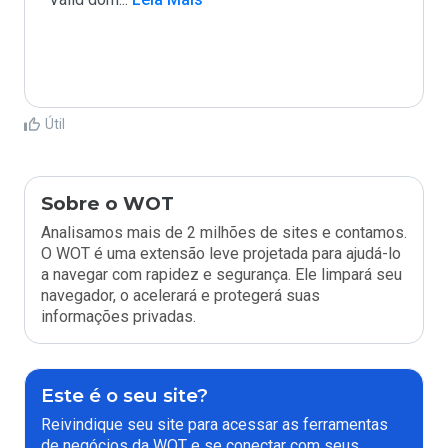
Útil
Sobre o WOT
Analisamos mais de 2 milhões de sites e contamos.
O WOT é uma extensão leve projetada para ajudá-lo
a navegar com rapidez e segurança. Ele limpará seu
navegador, o acelerará e protegerá suas
informações privadas.
Este é o seu site?
Reivindique seu site para acessar as ferramentas
de negócios da WOT e se conectar com seus