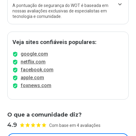
A pontuação de segurança do WOT é baseada em
nossas avaliações exclusivas de especialistas em
tecnologia e comunidade.
Veja sites confiáveis populares:
google.com
netflix.com
facebook.com
apple.com
foxnews.com
O que a comunidade diz?
4.9
Com base em 4 avaliações