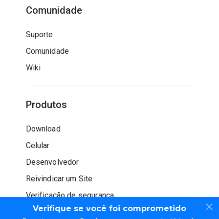
Comunidade
Suporte
Comunidade
Wiki
Produtos
Download
Celular
Desenvolvedor
Reivindicar um Site
Verificação de segurança
Verifique se você foi comprometido