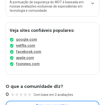
A pontuação de segurança do WOT é baseada em
nossas avaliações exclusivas de especialistas em
tecnologia e comunidade.
Veja sites confiáveis populares:
google.com
netflix.com
facebook.com
apple.com
foxnews.com
O que a comunidade diz?
0
Com base em 2 avaliações