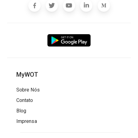
MyWOT
Sobre Nós
Contato
Blog
Imprensa