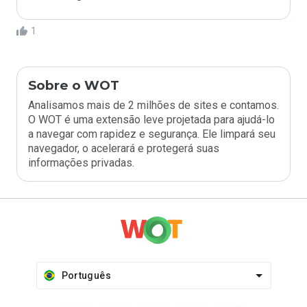
1
Sobre o WOT
Analisamos mais de 2 milhões de sites e contamos.
O WOT é uma extensão leve projetada para ajudá-lo
a navegar com rapidez e segurança. Ele limpará seu
navegador, o acelerará e protegerá suas
informações privadas.
Português