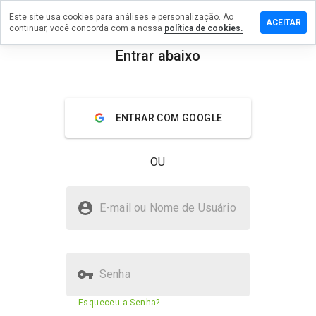
Este site usa cookies para análises e personalização. Ao
e um
ACEITAR
continuar, você concorda com a nossa
política de cookies.
ntário em
casinohot.ru
Entrar abaixo
menu
Visão geral
Avaliações
Sobre
ENTRAR COM GOOGLE
De 1
a 5,
que
OU
nota
você
daria
linecasinohot.ru é seguro?
a
E-mail ou Nome de Usuário
este
Não confiado pelo WOT
site?
Senha
Pontuação de segurança do
N/A
Esqueceu a Senha?
site