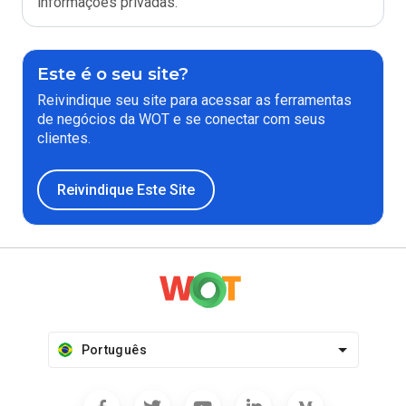
informações privadas.
Este é o seu site?
Reivindique seu site para acessar as ferramentas
de negócios da WOT e se conectar com seus
clientes.
Reivindique Este Site
Português