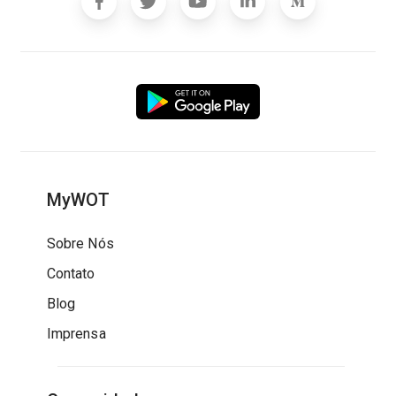
MyWOT
Sobre Nós
Contato
Blog
Imprensa