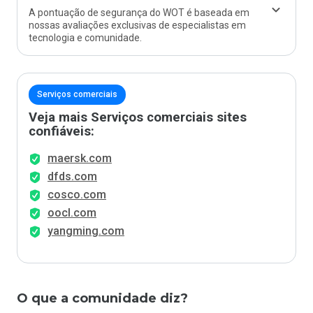
A pontuação de segurança do WOT é baseada em
nossas avaliações exclusivas de especialistas em
tecnologia e comunidade.
Serviços comerciais
Veja mais Serviços comerciais sites
confiáveis:
maersk.com
dfds.com
cosco.com
oocl.com
yangming.com
O que a comunidade diz?