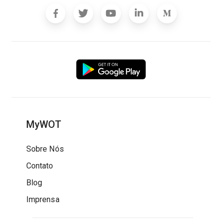
MyWOT
Sobre Nós
Contato
Blog
Imprensa