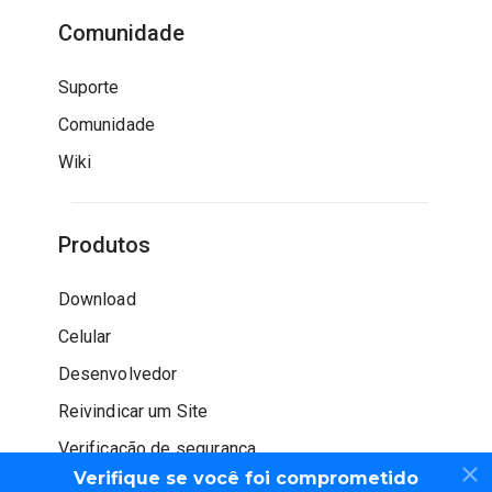
Comunidade
Suporte
Comunidade
Wiki
Produtos
Download
Celular
Desenvolvedor
Reivindicar um Site
Verificação de segurança
Verifique se você foi comprometido