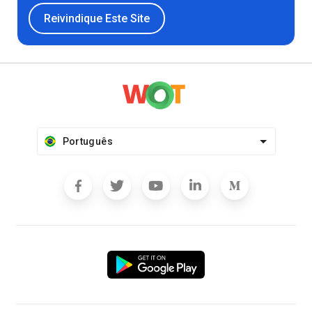
Reivindique Este Site
Português