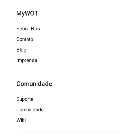
MyWOT
Sobre Nós
Contato
Blog
Imprensa
Comunidade
Suporte
Comunidade
Wiki