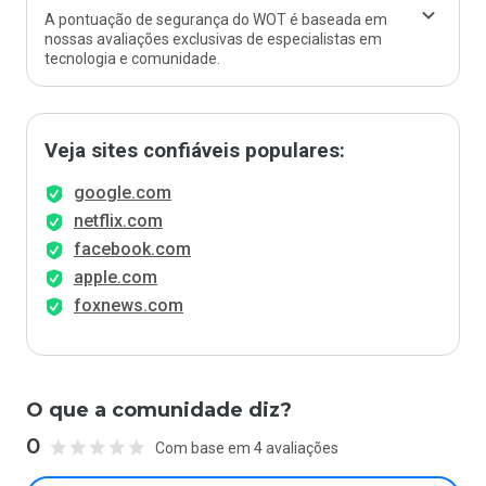
A pontuação de segurança do WOT é baseada em
nossas avaliações exclusivas de especialistas em
tecnologia e comunidade.
Veja sites confiáveis populares:
google.com
netflix.com
facebook.com
apple.com
foxnews.com
O que a comunidade diz?
0
Com base em 4 avaliações