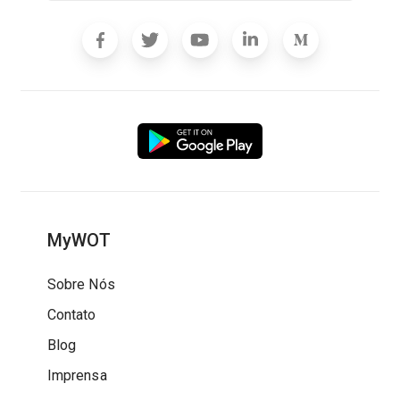
MyWOT
Sobre Nós
Contato
Blog
Imprensa