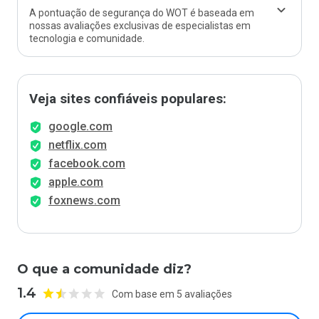
A pontuação de segurança do WOT é baseada em
nossas avaliações exclusivas de especialistas em
tecnologia e comunidade.
Veja sites confiáveis populares:
google.com
netflix.com
facebook.com
apple.com
foxnews.com
O que a comunidade diz?
1.4
Com base em 5 avaliações