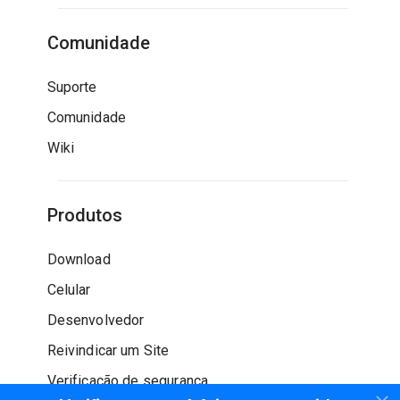
Comunidade
Suporte
Comunidade
Wiki
Produtos
Download
Celular
Desenvolvedor
Reivindicar um Site
Verificação de segurança