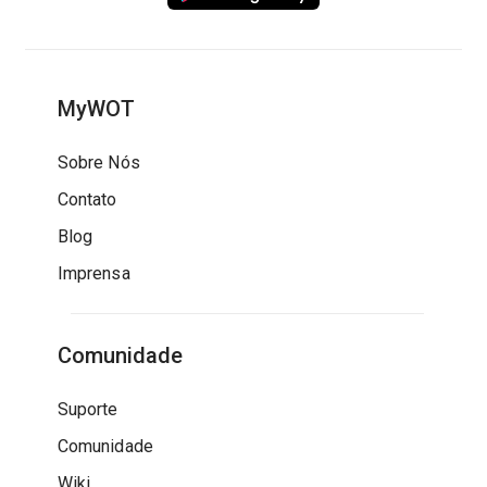
MyWOT
Sobre Nós
Contato
Blog
Imprensa
Comunidade
Suporte
Comunidade
Wiki