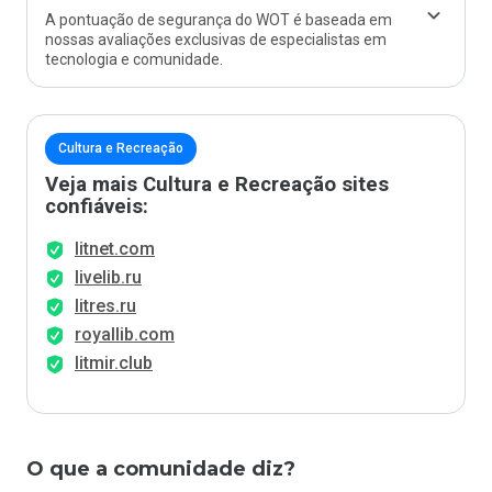
A pontuação de segurança do WOT é baseada em
nossas avaliações exclusivas de especialistas em
tecnologia e comunidade.
Cultura e Recreação
Veja mais Cultura e Recreação sites
confiáveis:
litnet.com
livelib.ru
litres.ru
royallib.com
litmir.club
O que a comunidade diz?