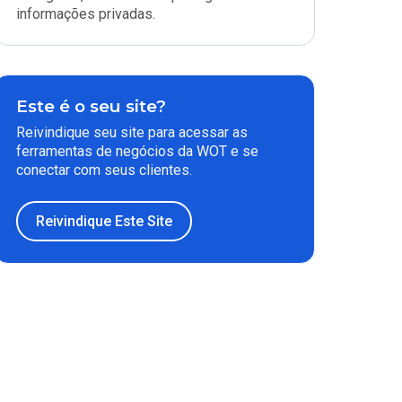
informações privadas.
Este é o seu site?
Reivindique seu site para acessar as
ferramentas de negócios da WOT e se
conectar com seus clientes.
Reivindique Este Site