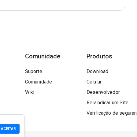
Comunidade
Produtos
Suporte
Download
Comunidade
Celular
Wiki
Desenvolvedor
Reivindicar um Site
Verificação de segura
ACEITAR