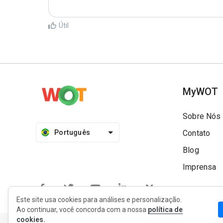
Útil
MyWOT
Sobre Nós
Português
Contato
Blog
Imprensa
Este site usa cookies para análises e personalização.
Ao continuar, você concorda com a nossa
política de
cookies.