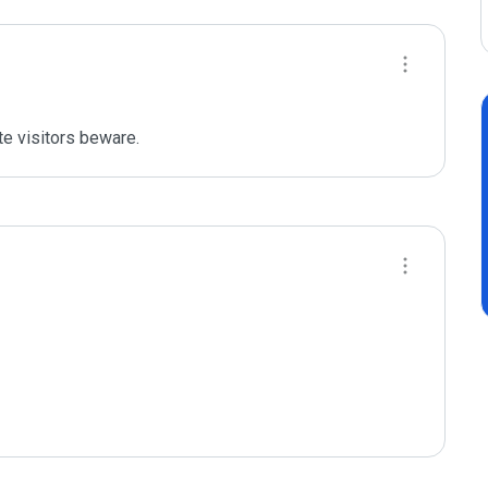
e visitors beware. 