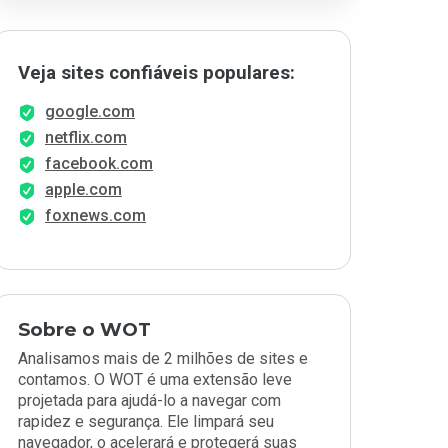
Veja sites confiáveis populares:
google.com
netflix.com
facebook.com
apple.com
foxnews.com
Sobre o WOT
Analisamos mais de 2 milhões de sites e
contamos. O WOT é uma extensão leve
projetada para ajudá-lo a navegar com
rapidez e segurança. Ele limpará seu
navegador, o acelerará e protegerá suas