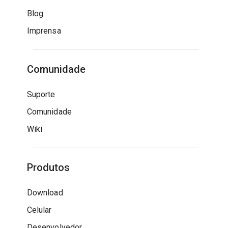
Blog
Imprensa
Comunidade
Suporte
Comunidade
Wiki
Produtos
Download
Celular
Desenvolvedor