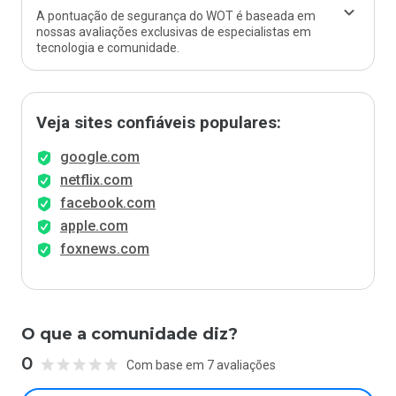
A pontuação de segurança do WOT é baseada em
nossas avaliações exclusivas de especialistas em
tecnologia e comunidade.
Veja sites confiáveis populares:
google.com
netflix.com
facebook.com
apple.com
foxnews.com
O que a comunidade diz?
0
Com base em 7 avaliações