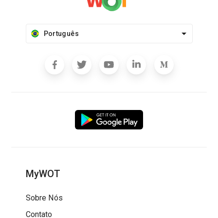
Português
MyWOT
Sobre Nós
Contato