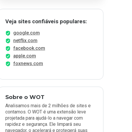
Veja sites confiáveis populares:
google.com
netflix.com
facebook.com
apple.com
foxnews.com
Sobre o WOT
Analisamos mais de 2 milhões de sites e
contamos. O WOT é uma extensão leve
projetada para ajudá-lo a navegar com
rapidez e segurança. Ele limpará seu
navegador, o acelerará e protegerá suas