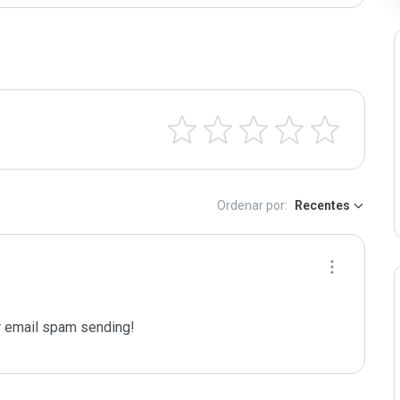
Ordenar por:
Recentes
 email spam sending!