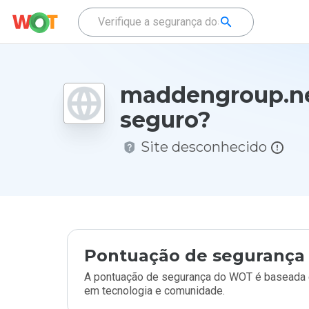
maddengroup.ne
seguro?
Site desconhecido
Pontuação de segurança 
A pontuação de segurança do WOT é baseada e
em tecnologia e comunidade.