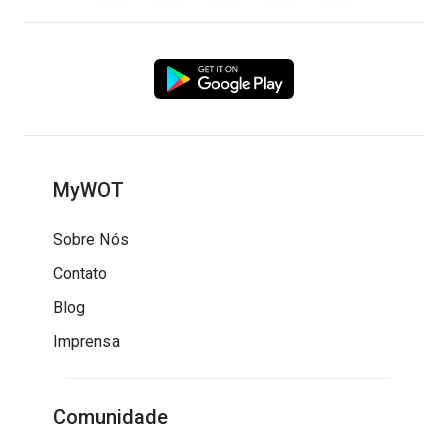
MyWOT
Sobre Nós
Contato
Blog
Imprensa
Comunidade