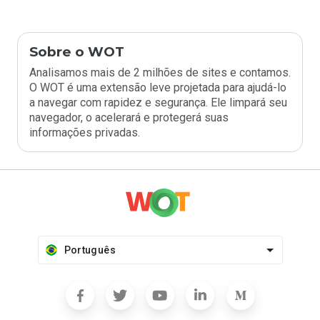
Sobre o WOT
Analisamos mais de 2 milhões de sites e contamos.
O WOT é uma extensão leve projetada para ajudá-lo
a navegar com rapidez e segurança. Ele limpará seu
navegador, o acelerará e protegerá suas
informações privadas.
Português