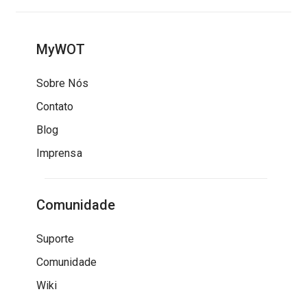
MyWOT
Sobre Nós
Contato
Blog
Imprensa
Comunidade
Suporte
Comunidade
Wiki