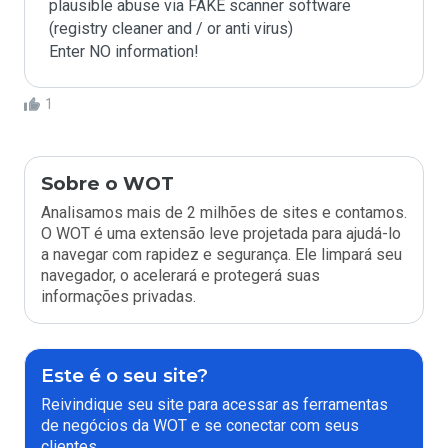
plausible abuse via FAKE scanner software 
(registry cleaner and / or anti virus)

Enter NO information!
1
Sobre o WOT
Analisamos mais de 2 milhões de sites e contamos.
O WOT é uma extensão leve projetada para ajudá-lo
a navegar com rapidez e segurança. Ele limpará seu
navegador, o acelerará e protegerá suas
informações privadas.
Este é o seu site?
Reivindique seu site para acessar as ferramentas
de negócios da WOT e se conectar com seus
clientes.