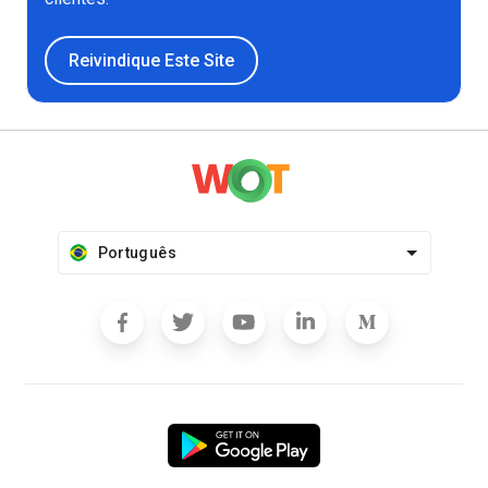
Reivindique Este Site
Português