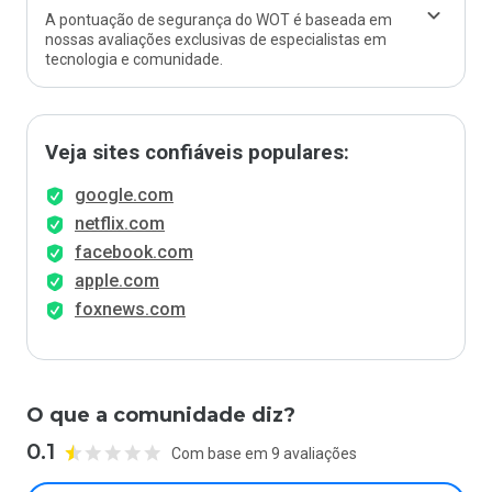
A pontuação de segurança do WOT é baseada em
nossas avaliações exclusivas de especialistas em
tecnologia e comunidade.
Veja sites confiáveis populares:
google.com
netflix.com
facebook.com
apple.com
foxnews.com
O que a comunidade diz?
0.1
Com base em 9 avaliações