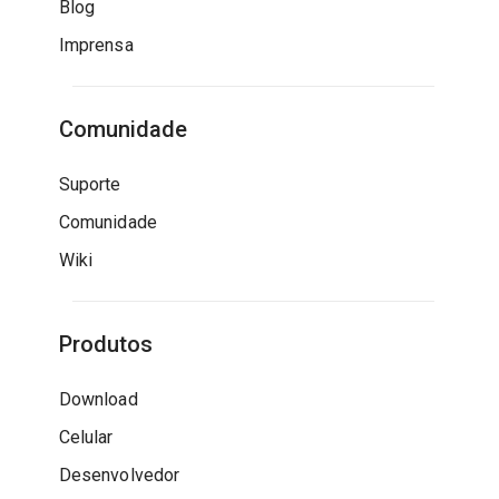
Blog
Imprensa
Comunidade
Suporte
Comunidade
Wiki
Produtos
Download
Celular
Desenvolvedor