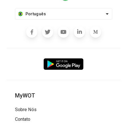
Português
MyWOT
Sobre Nós
Contato