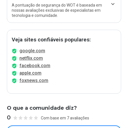
A pontuação de segurança do WOT é baseada em
nossas avaliações exclusivas de especialistas em
tecnologia e comunidade.
Veja sites confiáveis populares:
google.com
netflix.com
facebook.com
apple.com
foxnews.com
O que a comunidade diz?
0
Com base em 7 avaliações