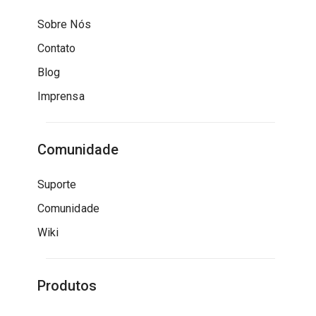
Sobre Nós
Contato
Blog
Imprensa
Comunidade
Suporte
Comunidade
Wiki
Produtos