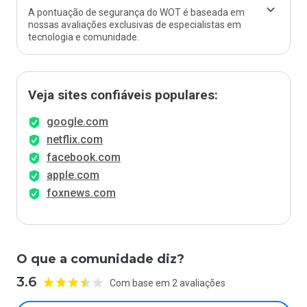
A pontuação de segurança do WOT é baseada em
nossas avaliações exclusivas de especialistas em
tecnologia e comunidade.
Veja sites confiáveis populares:
google.com
netflix.com
facebook.com
apple.com
foxnews.com
O que a comunidade diz?
3.6
Com base em 2 avaliações