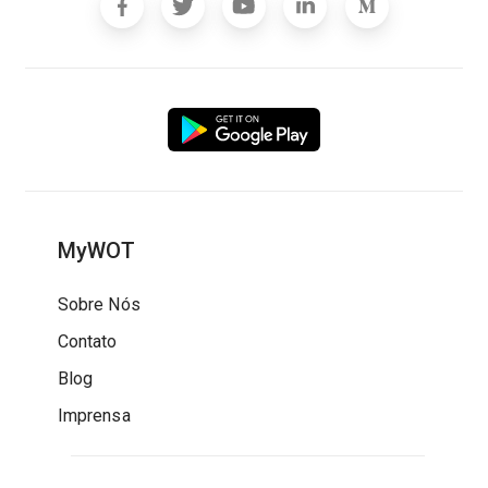
MyWOT
Sobre Nós
Contato
Blog
Imprensa