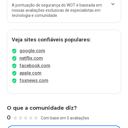
A pontuação de segurança do WOT é baseada em
nossas avaliações exclusivas de especialistas em
tecnologia e comunidade.
Veja sites confiáveis populares:
google.com
netflix.com
facebook.com
apple.com
foxnews.com
O que a comunidade diz?
0
Com base em 5 avaliações