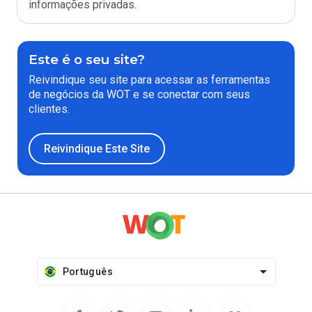
informações privadas.
Este é o seu site?
Reivindique seu site para acessar as ferramentas
de negócios da WOT e se conectar com seus
clientes.
Reivindique Este Site
Português