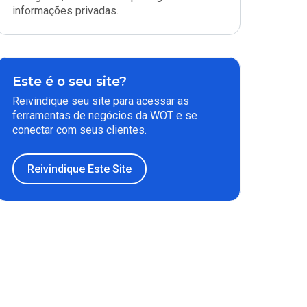
informações privadas.
Este é o seu site?
Reivindique seu site para acessar as
ferramentas de negócios da WOT e se
conectar com seus clientes.
Reivindique Este Site