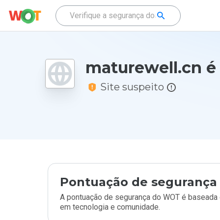
maturewell.cn é
Site suspeito
Pontuação de segurança 
A pontuação de segurança do WOT é baseada e
em tecnologia e comunidade.