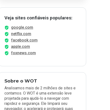
Veja sites confiáveis populares:
google.com
netflix.com
facebook.com
apple.com
foxnews.com
Sobre o WOT
Analisamos mais de 2 milhões de sites e
contamos. O WOT é uma extensão leve
projetada para ajudá-lo a navegar com
rapidez e segurança. Ele limpará seu
navegador, o acelerará e protegerá suas