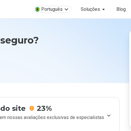
Português
Soluções
Blog
 seguro?
do site
23%
m nossas avaliações exclusivas de especialistas