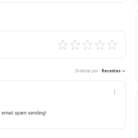
Ordenar por:
Recentes
 email spam sending!