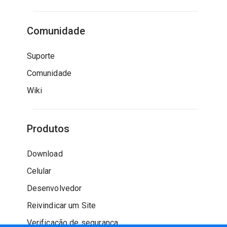
Comunidade
Suporte
Comunidade
Wiki
Produtos
Download
Celular
Desenvolvedor
Reivindicar um Site
Verificação de segurança