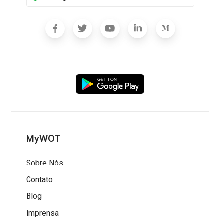
MyWOT
Sobre Nós
Contato
Blog
Imprensa