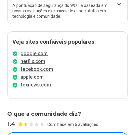
A pontuação de segurança do WOT é baseada em
nossas avaliações exclusivas de especialistas em
tecnologia e comunidade.
Veja sites confiáveis populares:
google.com
netflix.com
facebook.com
apple.com
foxnews.com
O que a comunidade diz?
1.4
Com base em 6 avaliações