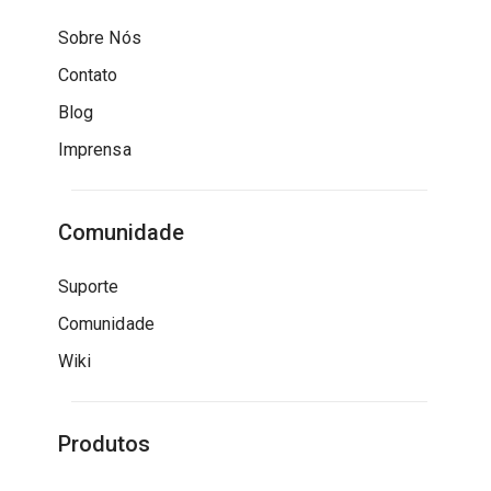
Sobre Nós
Contato
Blog
Imprensa
Comunidade
Suporte
Comunidade
Wiki
Produtos