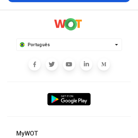
Português
MyWOT