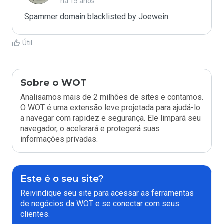
há 15 anos
Spammer domain blacklisted by Joewein.
Útil
Sobre o WOT
Analisamos mais de 2 milhões de sites e contamos.
O WOT é uma extensão leve projetada para ajudá-lo
a navegar com rapidez e segurança. Ele limpará seu
navegador, o acelerará e protegerá suas
informações privadas.
Este é o seu site?
Reivindique seu site para acessar as ferramentas
de negócios da WOT e se conectar com seus
clientes.