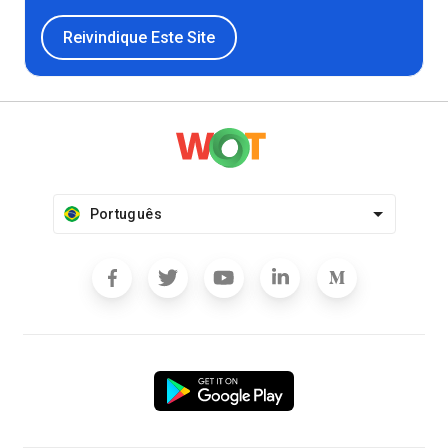
Reivindique Este Site
Português