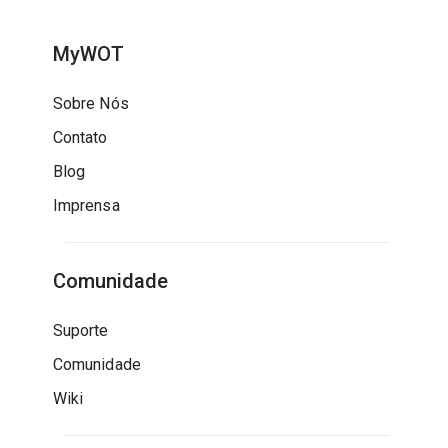
MyWOT
Sobre Nós
Contato
Blog
Imprensa
Comunidade
Suporte
Comunidade
Wiki