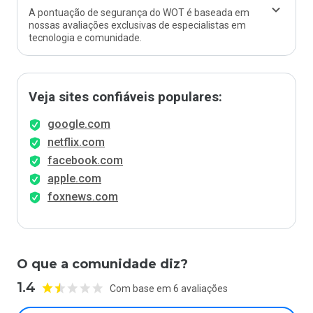
A pontuação de segurança do WOT é baseada em
nossas avaliações exclusivas de especialistas em
tecnologia e comunidade.
Veja sites confiáveis populares:
google.com
netflix.com
facebook.com
apple.com
foxnews.com
O que a comunidade diz?
1.4
Com base em 6 avaliações