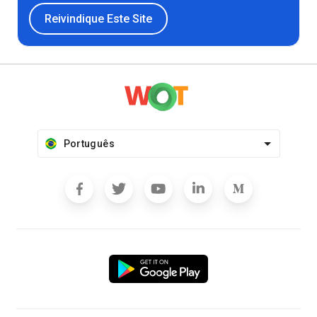
Reivindique Este Site
Português