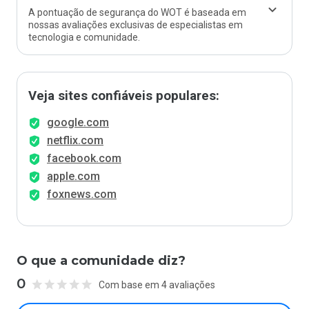
A pontuação de segurança do WOT é baseada em
nossas avaliações exclusivas de especialistas em
tecnologia e comunidade.
Veja sites confiáveis populares:
google.com
netflix.com
facebook.com
apple.com
foxnews.com
O que a comunidade diz?
0
Com base em 4 avaliações