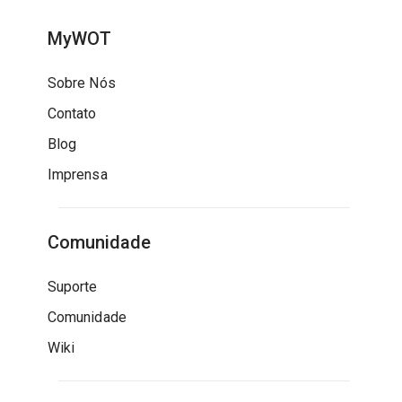
MyWOT
Sobre Nós
Contato
Blog
Imprensa
Comunidade
Suporte
Comunidade
Wiki