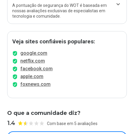
A pontuação de segurança do WOT é baseada em
nossas avaliações exclusivas de especialistas em
tecnologia e comunidade.
Veja sites confiáveis populares:
google.com
netflix.com
facebook.com
apple.com
foxnews.com
O que a comunidade diz?
1.4
Com base em 5 avaliações