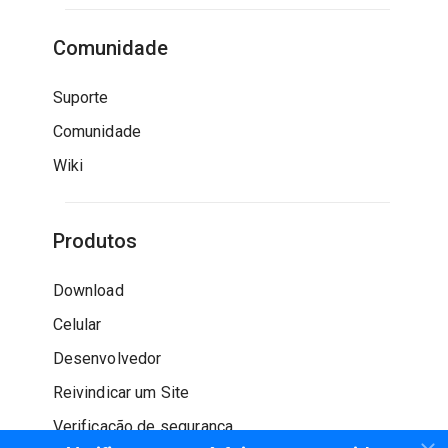
Comunidade
Suporte
Comunidade
Wiki
Produtos
Download
Celular
Desenvolvedor
Reivindicar um Site
Verificação de segurança