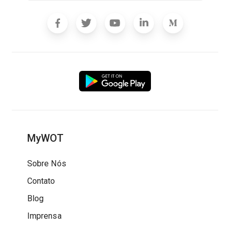
MyWOT
Sobre Nós
Contato
Blog
Imprensa