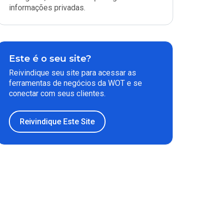
informações privadas.
Este é o seu site?
Reivindique seu site para acessar as
ferramentas de negócios da WOT e se
conectar com seus clientes.
Reivindique Este Site