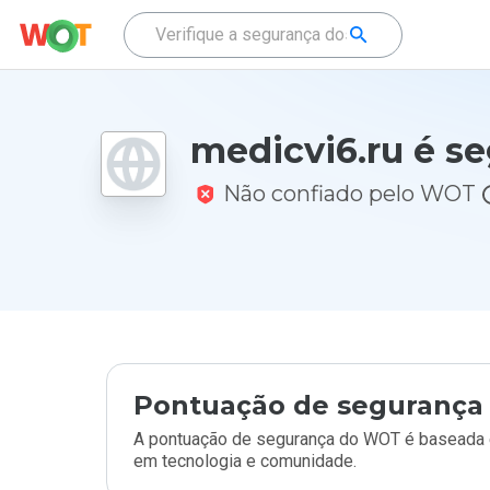
medicvi6.ru é s
Não confiado pelo WOT
Pontuação de segurança 
A pontuação de segurança do WOT é baseada e
em tecnologia e comunidade.