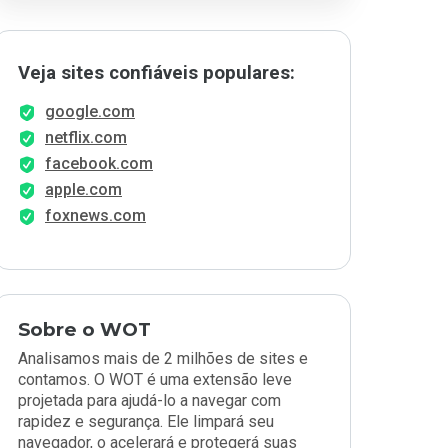
Veja sites confiáveis populares:
google.com
netflix.com
facebook.com
apple.com
foxnews.com
Sobre o WOT
Analisamos mais de 2 milhões de sites e
contamos. O WOT é uma extensão leve
projetada para ajudá-lo a navegar com
rapidez e segurança. Ele limpará seu
navegador, o acelerará e protegerá suas