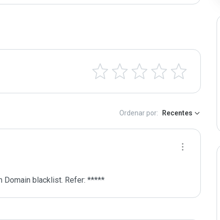
Ordenar por:
Recentes
 Domain blacklist. Refer: *****