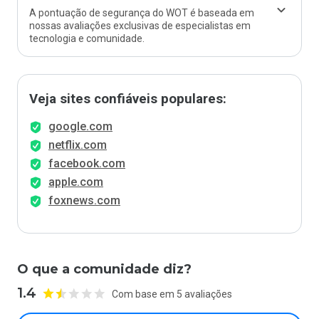
A pontuação de segurança do WOT é baseada em
nossas avaliações exclusivas de especialistas em
tecnologia e comunidade.
Veja sites confiáveis populares:
google.com
netflix.com
facebook.com
apple.com
foxnews.com
O que a comunidade diz?
1.4
Com base em 5 avaliações