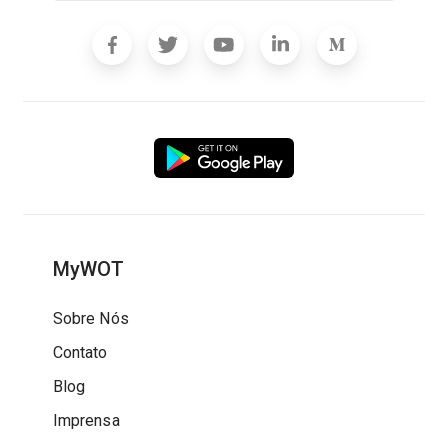
MyWOT
Sobre Nós
Contato
Blog
Imprensa