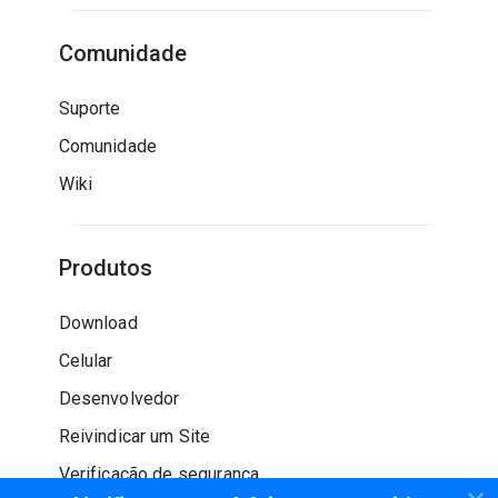
Comunidade
Suporte
Comunidade
Wiki
Produtos
Download
Celular
Desenvolvedor
Reivindicar um Site
Verificação de segurança