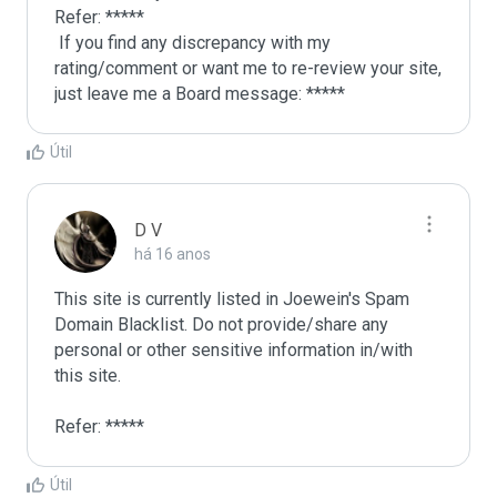
Refer: *****

 If you find any discrepancy with my 
rating/comment or want me to re-review your site, 
just leave me a Board message: *****
Útil
D V
há 16 anos
This site is currently listed in Joewein's Spam 
Domain Blacklist. Do not provide/share any 
personal or other sensitive information in/with 
this site. 

Refer: *****
Útil