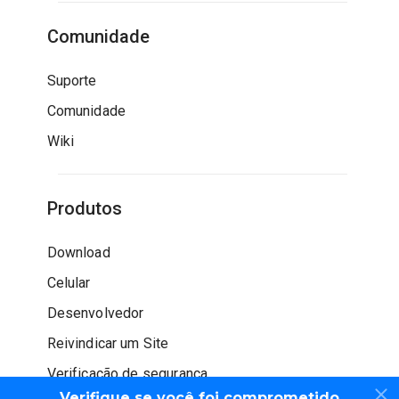
Comunidade
Suporte
Comunidade
Wiki
Produtos
Download
Celular
Desenvolvedor
Reivindicar um Site
Verificação de segurança
Verifique se você foi comprometido