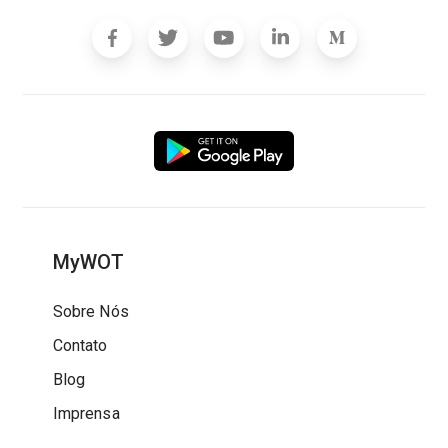
MyWOT
Sobre Nós
Contato
Blog
Imprensa