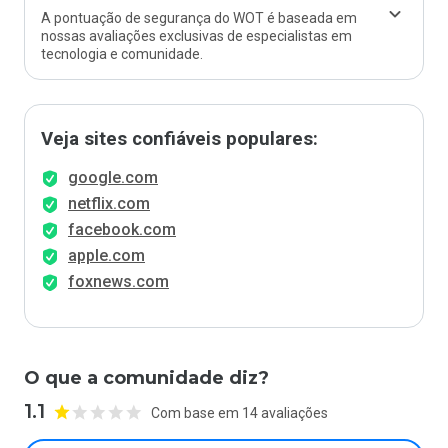
A pontuação de segurança do WOT é baseada em
nossas avaliações exclusivas de especialistas em
tecnologia e comunidade.
Veja sites confiáveis populares:
google.com
netflix.com
facebook.com
apple.com
foxnews.com
O que a comunidade diz?
1.1
Com base em 14 avaliações