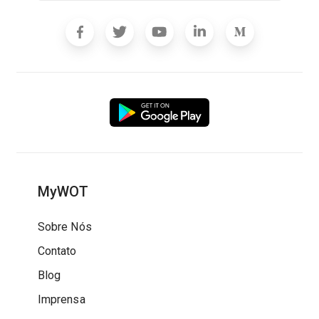
MyWOT
Sobre Nós
Contato
Blog
Imprensa