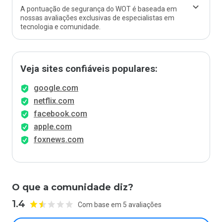
A pontuação de segurança do WOT é baseada em
nossas avaliações exclusivas de especialistas em
tecnologia e comunidade.
Veja sites confiáveis populares:
google.com
netflix.com
facebook.com
apple.com
foxnews.com
O que a comunidade diz?
1.4
Com base em 5 avaliações