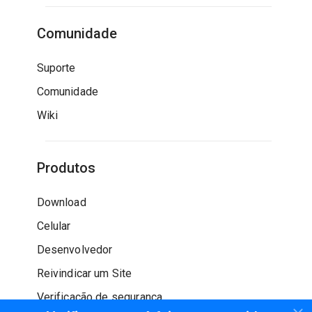
Comunidade
Suporte
Comunidade
Wiki
Produtos
Download
Celular
Desenvolvedor
Reivindicar um Site
Verificação de segurança