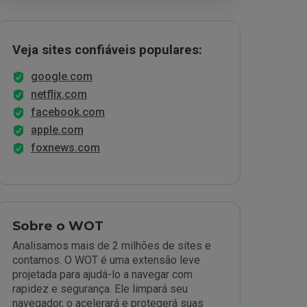
Veja sites confiáveis populares:
google.com
netflix.com
facebook.com
apple.com
foxnews.com
Sobre o WOT
Analisamos mais de 2 milhões de sites e
contamos. O WOT é uma extensão leve
projetada para ajudá-lo a navegar com
rapidez e segurança. Ele limpará seu
navegador, o acelerará e protegerá suas