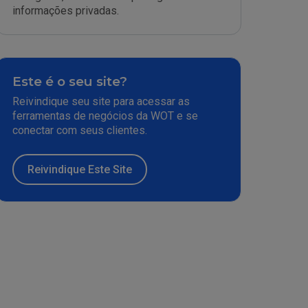
informações privadas.
Este é o seu site?
Reivindique seu site para acessar as
ferramentas de negócios da WOT e se
conectar com seus clientes.
Reivindique Este Site