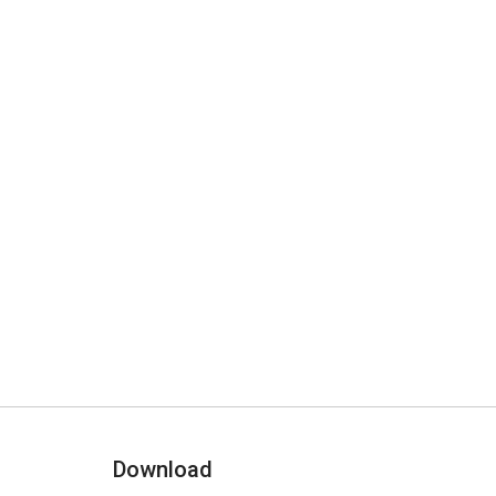
Download