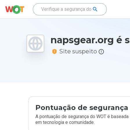
napsgear.org é 
Site suspeito
Pontuação de segurança 
A pontuação de segurança do WOT é baseada e
em tecnologia e comunidade.