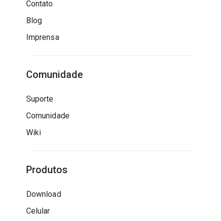
Contato
Blog
Imprensa
Comunidade
Suporte
Comunidade
Wiki
Produtos
Download
Celular