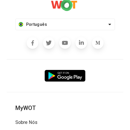
Português
MyWOT
Sobre Nós