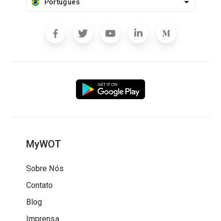
Português
MyWOT
Sobre Nós
Contato
Blog
Imprensa