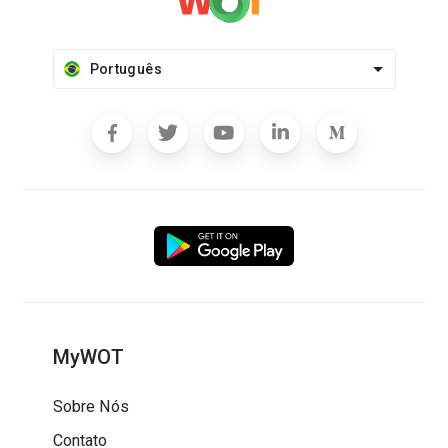
Português
MyWOT
Sobre Nós
Contato