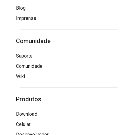
Blog
Imprensa
Comunidade
Suporte
Comunidade
Wiki
Produtos
Download
Celular
Desenvolvedor