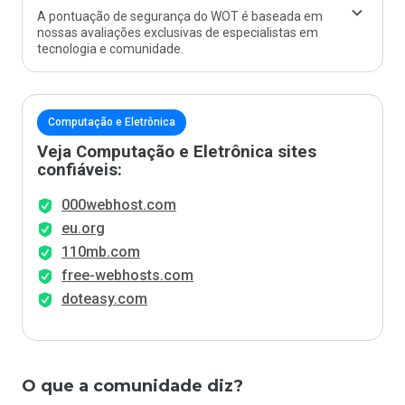
A pontuação de segurança do WOT é baseada em
nossas avaliações exclusivas de especialistas em
tecnologia e comunidade.
Computação e Eletrônica
Veja Computação e Eletrônica sites
confiáveis:
000webhost.com
eu.org
110mb.com
free-webhosts.com
doteasy.com
O que a comunidade diz?