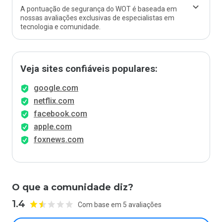
A pontuação de segurança do WOT é baseada em
nossas avaliações exclusivas de especialistas em
tecnologia e comunidade.
Veja sites confiáveis populares:
google.com
netflix.com
facebook.com
apple.com
foxnews.com
O que a comunidade diz?
1.4
Com base em 5 avaliações