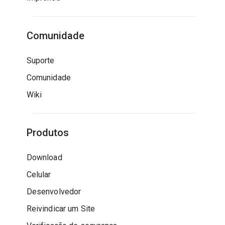
Comunidade
Suporte
Comunidade
Wiki
Produtos
Download
Celular
Desenvolvedor
Reivindicar um Site