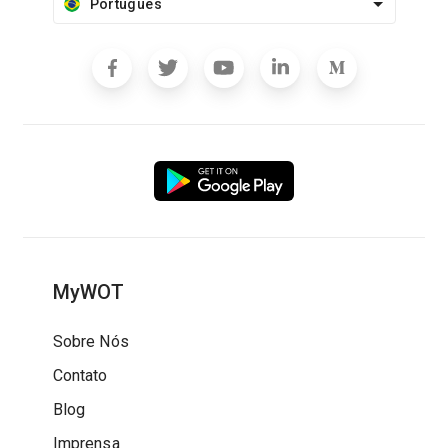
Português
MyWOT
Sobre Nós
Contato
Blog
Imprensa