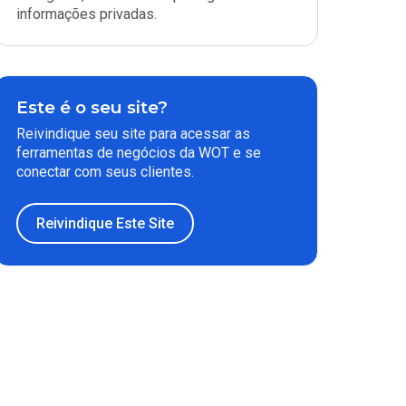
informações privadas.
Este é o seu site?
Reivindique seu site para acessar as
ferramentas de negócios da WOT e se
conectar com seus clientes.
Reivindique Este Site