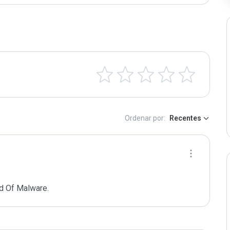
Ordenar por:
Recentes
d Of Malware.