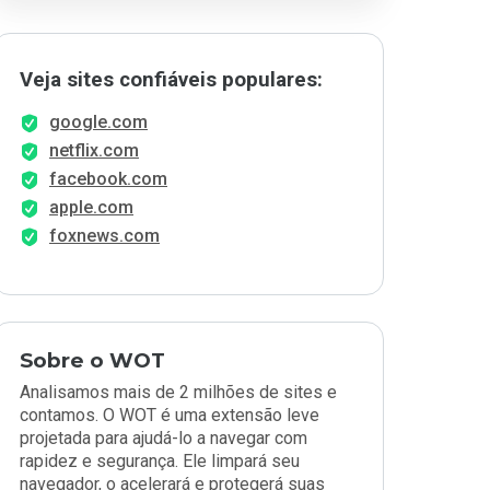
Veja sites confiáveis populares:
google.com
netflix.com
facebook.com
apple.com
foxnews.com
Sobre o WOT
Analisamos mais de 2 milhões de sites e
contamos. O WOT é uma extensão leve
projetada para ajudá-lo a navegar com
rapidez e segurança. Ele limpará seu
navegador, o acelerará e protegerá suas