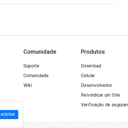
Comunidade
Produtos
Suporte
Download
Comunidade
Celular
Wiki
Desenvolvedor
Reivindicar um Site
Verificação de segura
ACEITAR