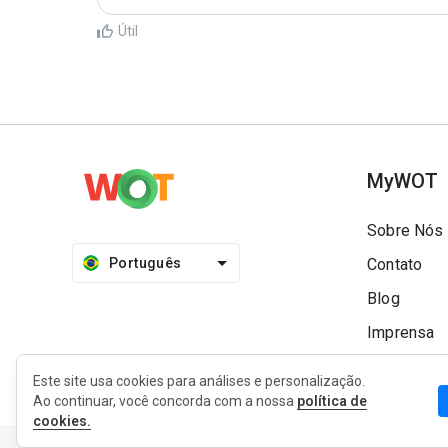
Útil
MyWOT
Sobre Nós
Português
Contato
Blog
Imprensa
Este site usa cookies para análises e personalização.
Ao continuar, você concorda com a nossa
política de
cookies.