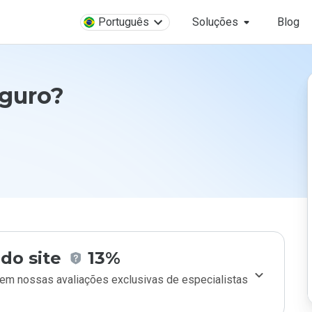
Português
Soluções
Blog
eguro?
do site
13%
m nossas avaliações exclusivas de especialistas