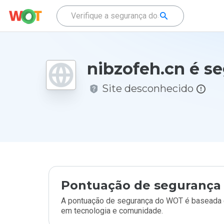
nibzofeh.cn é s
Site desconhecido
Pontuação de segurança 
A pontuação de segurança do WOT é baseada e
em tecnologia e comunidade.