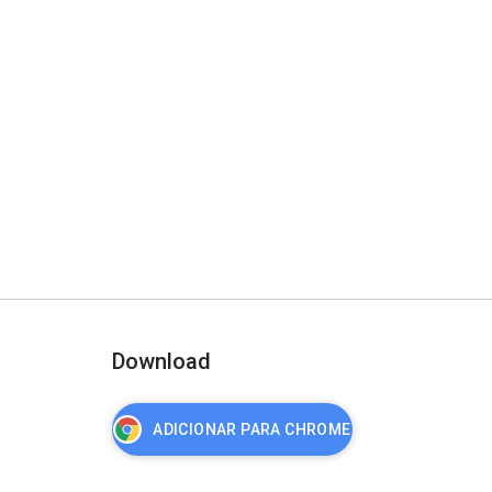
Download
ADICIONAR PARA CHROME