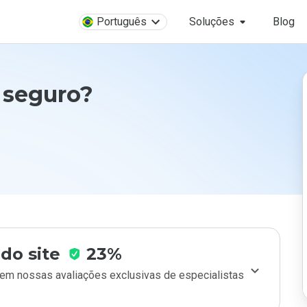
Português
Soluções
Blog
 seguro?
do site
23%
m nossas avaliações exclusivas de especialistas