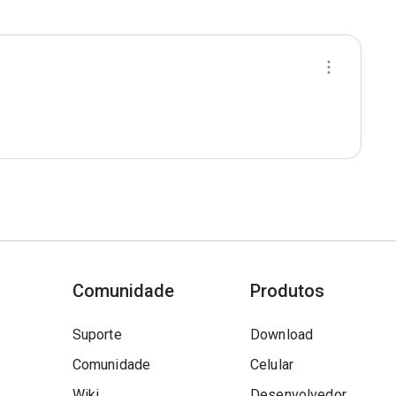
Comunidade
Produtos
Suporte
Download
Comunidade
Celular
Wiki
Desenvolvedor