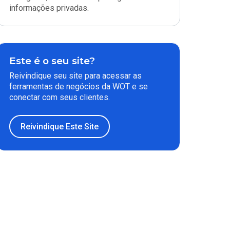
informações privadas.
Este é o seu site?
Reivindique seu site para acessar as
ferramentas de negócios da WOT e se
conectar com seus clientes.
Reivindique Este Site