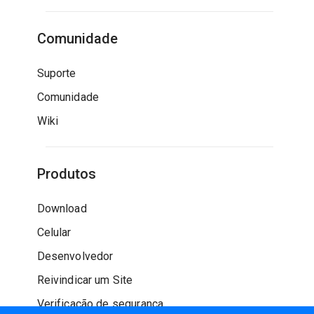
Comunidade
Suporte
Comunidade
Wiki
Produtos
Download
Celular
Desenvolvedor
Reivindicar um Site
Verificação de segurança