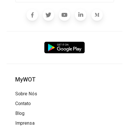
MyWOT
Sobre Nós
Contato
Blog
Imprensa