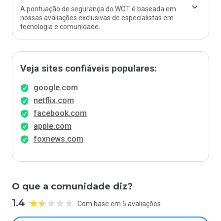
A pontuação de segurança do WOT é baseada em
nossas avaliações exclusivas de especialistas em
tecnologia e comunidade.
Veja sites confiáveis populares:
google.com
netflix.com
facebook.com
apple.com
foxnews.com
O que a comunidade diz?
1.4
Com base em 5 avaliações