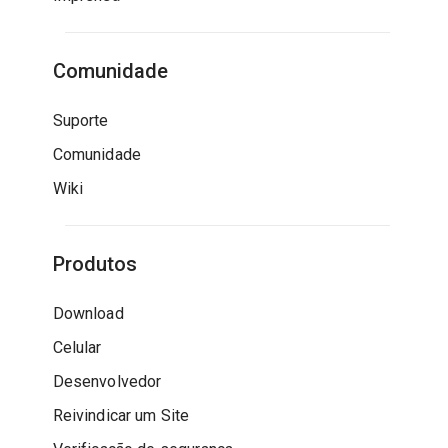
Comunidade
Suporte
Comunidade
Wiki
Produtos
Download
Celular
Desenvolvedor
Reivindicar um Site