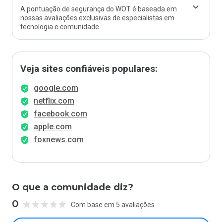
A pontuação de segurança do WOT é baseada em
nossas avaliações exclusivas de especialistas em
tecnologia e comunidade.
Veja sites confiáveis populares:
google.com
netflix.com
facebook.com
apple.com
foxnews.com
O que a comunidade diz?
0
Com base em 5 avaliações