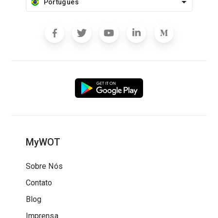
Português
MyWOT
Sobre Nós
Contato
Blog
Imprensa