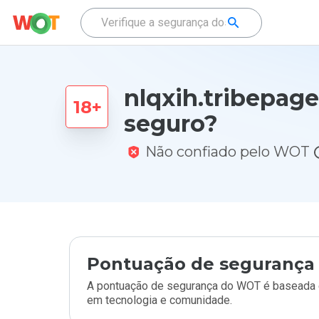
nlqxih.tribepage
seguro?
Não confiado pelo WOT
Pontuação de segurança 
A pontuação de segurança do WOT é baseada e
em tecnologia e comunidade.