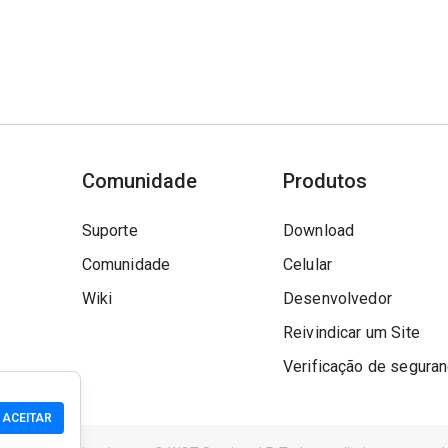
Comunidade
Produtos
Suporte
Download
Comunidade
Celular
Wiki
Desenvolvedor
Reivindicar um Site
Verificação de segura
ACEITAR