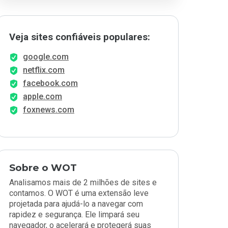
Veja sites confiáveis populares:
google.com
netflix.com
facebook.com
apple.com
foxnews.com
Sobre o WOT
Analisamos mais de 2 milhões de sites e
contamos. O WOT é uma extensão leve
projetada para ajudá-lo a navegar com
rapidez e segurança. Ele limpará seu
navegador, o acelerará e protegerá suas