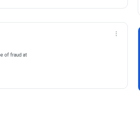
 of fraud at
