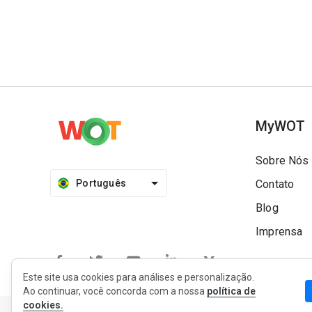
MyWOT
Sobre Nós
Português
Contato
Blog
Imprensa
Este site usa cookies para análises e personalização.
Ao continuar, você concorda com a nossa
política de
cookies.