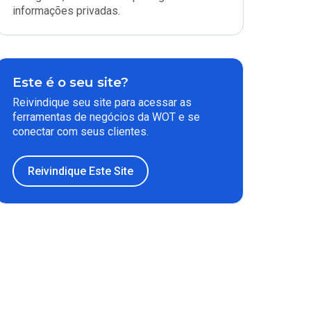
informações privadas.
Este é o seu site?
Reivindique seu site para acessar as
ferramentas de negócios da WOT e se
conectar com seus clientes.
Reivindique Este Site