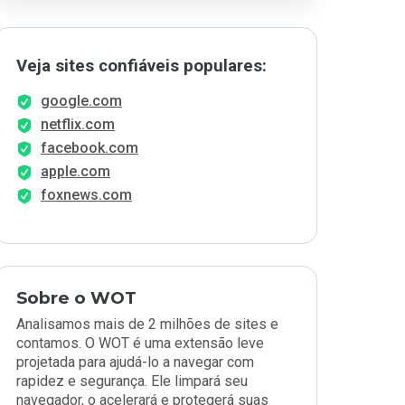
Veja sites confiáveis populares:
google.com
netflix.com
facebook.com
apple.com
foxnews.com
Sobre o WOT
Analisamos mais de 2 milhões de sites e
contamos. O WOT é uma extensão leve
projetada para ajudá-lo a navegar com
rapidez e segurança. Ele limpará seu
navegador, o acelerará e protegerá suas