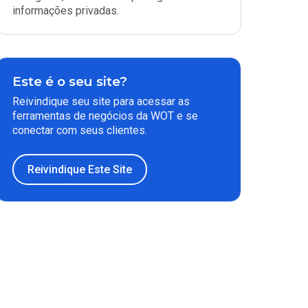
informações privadas.
Este é o seu site?
Reivindique seu site para acessar as
ferramentas de negócios da WOT e se
conectar com seus clientes.
Reivindique Este Site