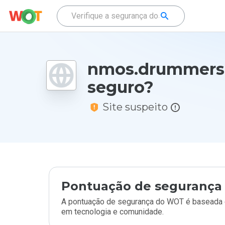
nmos.drummersr
seguro?
Site suspeito
Pontuação de segurança 
A pontuação de segurança do WOT é baseada e
em tecnologia e comunidade.